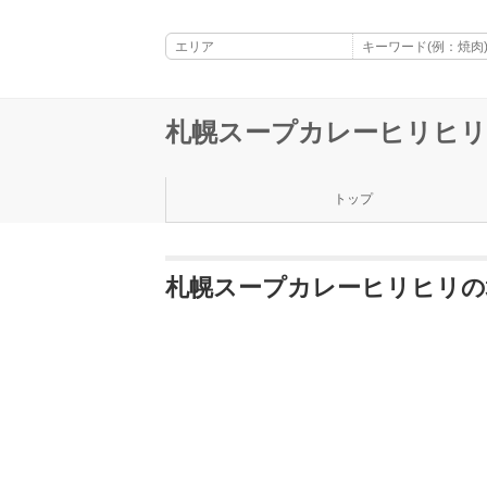
札幌スープカレーヒリヒリ
トップ
札幌スープカレーヒリヒリの