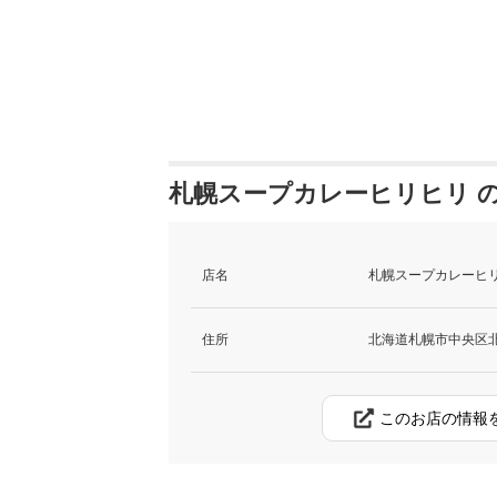
札幌スープカレーヒリヒリ 
店名
札幌スープカレーヒリ
住所
北海道札幌市中央区北
このお店の情報