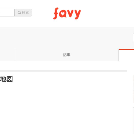
記事
地図