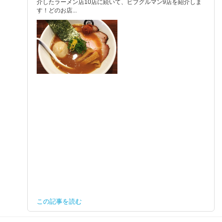
介したラーメン店10店に続いて、ビブグルマン9店を紹介しま
す！どのお店...
この記事を読む