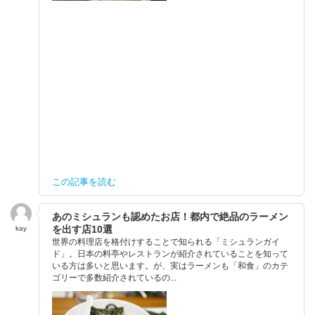
この記事を読む
あのミシュランも認めたお店！都内で絶品のラーメン
を出す店10選
kay
世界の料理店を格付けすることで知られる「ミシュランガイ
ド」。日本の料亭やレストランが紹介されていることを知って
いる方は多いと思います。が、実はラーメンも「和食」のカテ
ゴリーで多数紹介されているの...