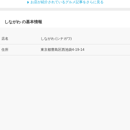
お店が紹介されているグルメ記事をさらに見る
しながわ の基本情報
店名
しながわ (シナガワ)
住所
東京都豊島区西池袋4-19-14