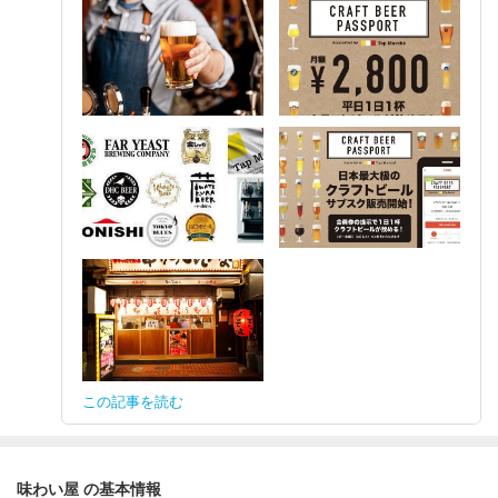
この記事を読む
味わい屋 の基本情報