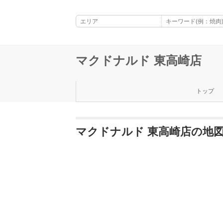
マクドナルド 東高崎店
トップ
マクドナルド 東高崎店の地