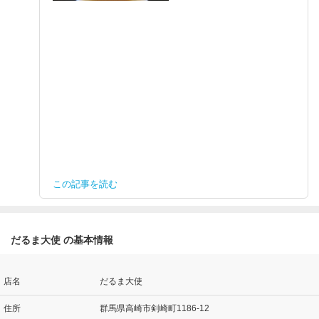
この記事を読む
だるま大使 の基本情報
店名
だるま大使
住所
群馬県高崎市剣崎町1186-12