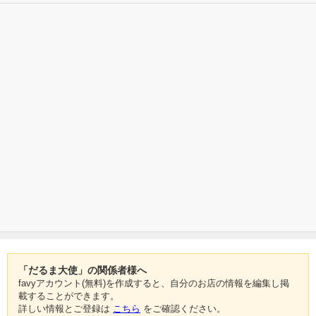
「だるま大使」の関係者様へ
favyアカウント(無料)を作成すると、自分のお店の情報を編集し掲
載することができます。
詳しい情報とご登録は
こちら
をご確認ください。