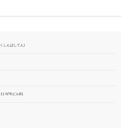
ふくしんばしてん)
11 NTKビルB1