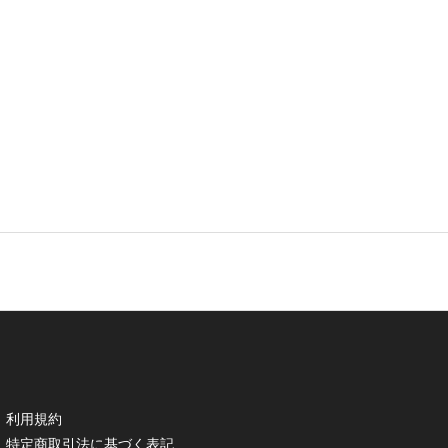
利用規約
特定商取引法に基づく表記