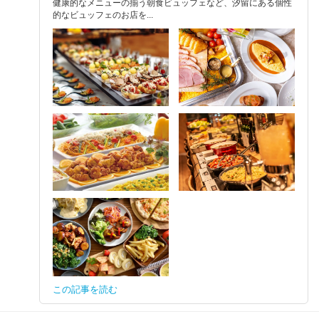
健康的なメニューの揃う朝食ビュッフェなど、汐留にある個性
的なビュッフェのお店を...
この記事を読む