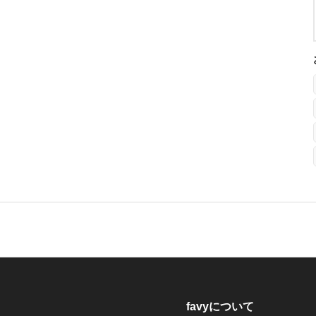
favyについて