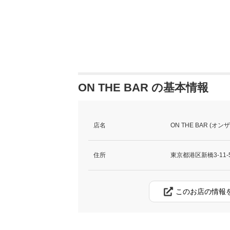
ON THE BAR の基本情報
店名
ON THE BAR (オン
住所
東京都港区新橋3-11-
このお店の情報