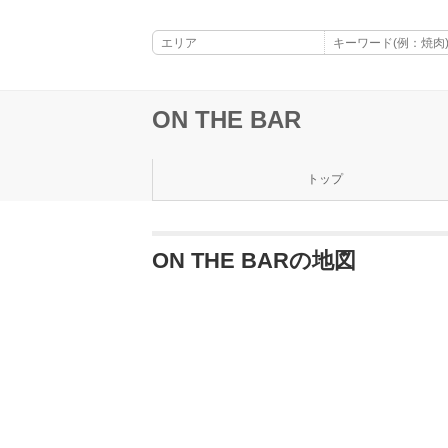
ON THE BAR
トップ
ON THE BARの地図