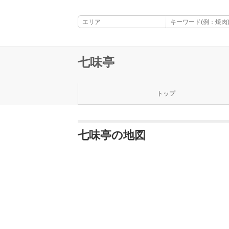
七味亭
トップ
七味亭の地図