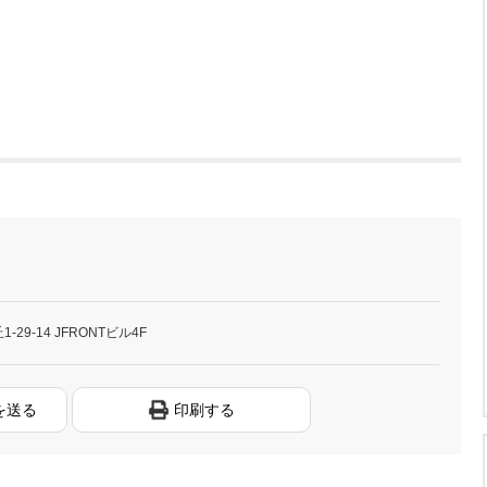
29-14 JFRONTビル4F
を送る
印刷する