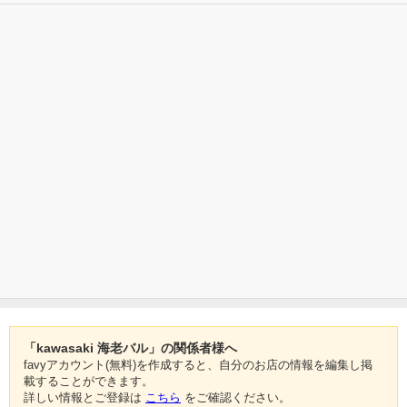
「kawasaki 海老バル」の関係者様へ
favyアカウント(無料)を作成すると、自分のお店の情報を編集し掲
載することができます。
詳しい情報とご登録は
こちら
をご確認ください。