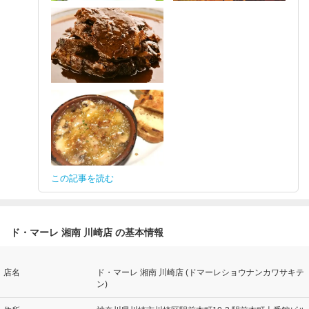
この記事を読む
ド・マーレ 湘南 川崎店 の基本情報
店名
ド・マーレ 湘南 川崎店 (ドマーレショウナンカワサキテ
ン)