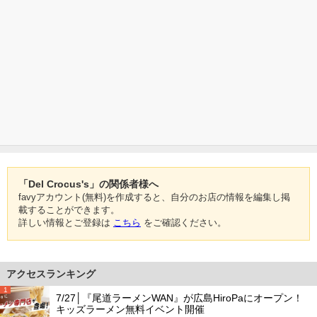
「Del Crocus's」の関係者様へ
favyアカウント(無料)を作成すると、自分のお店の情報を編集し掲
載することができます。
詳しい情報とご登録は
こちら
をご確認ください。
アクセスランキング
1
7/27│『尾道ラーメンWAN』が広島HiroPaにオープン！
キッズラーメン無料イベント開催