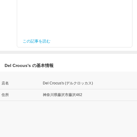
この記事を読む
Del Crocus's の基本情報
店名
Del Crocus's (デルクロッカス)
住所
神奈川県藤沢市藤沢462