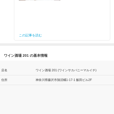
この記事を読む
ワイン酒場 201 の基本情報
店名
ワイン酒場 201 (ワインサカバニーマルイチ)
住所
神奈川県藤沢市鵠沼橘1-17-1 飯田ビル2F