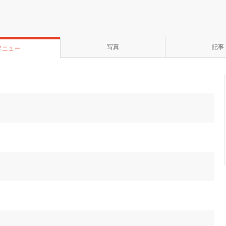
写真
記事
メニュー