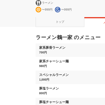
ラーメン
〜999円
〜999円
トップ
ラーメン鶴一家 のメニュー
家系豚骨ラーメン
700円
家系チャーシュー麺
980円
スペシャルラーメン
1,000円
豚塩ラーメン
800円
豚塩チャーシュー麺