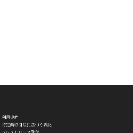
利用規約
特定商取引法に基づく表記
プレスリリース受付