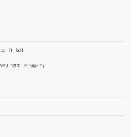
・土・日・祝日
始発まで営業、年中無休です