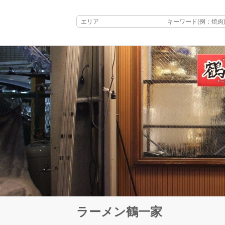
ラーメン鶴一家