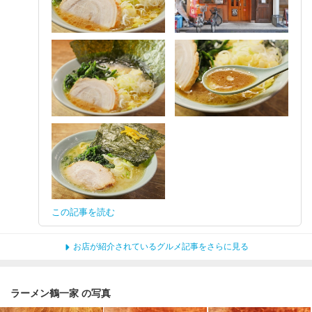
この記事を読む
お店が紹介されているグルメ記事をさらに見る
ラーメン鶴一家 の写真