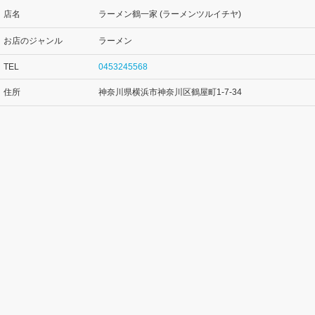
店名
ラーメン鶴一家 (ラーメンツルイチヤ)
お店のジャンル
ラーメン
TEL
0453245568
住所
神奈川県横浜市神奈川区鶴屋町1-7-34