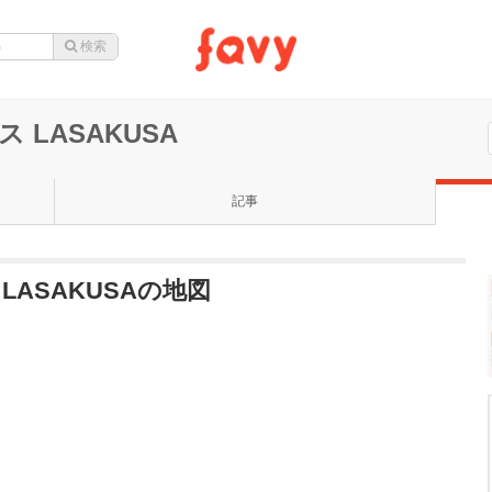
 LASAKUSA
記事
LASAKUSAの地図