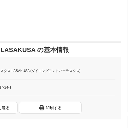
LASAKUSA の基本情報
ラスクス LASAKUSA (ダイニングアンドバーラスクス)
-24-1
を送る
印刷する