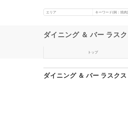
ダイニング ＆ バー ラスクス
トップ
ダイニング ＆ バー ラスクス 