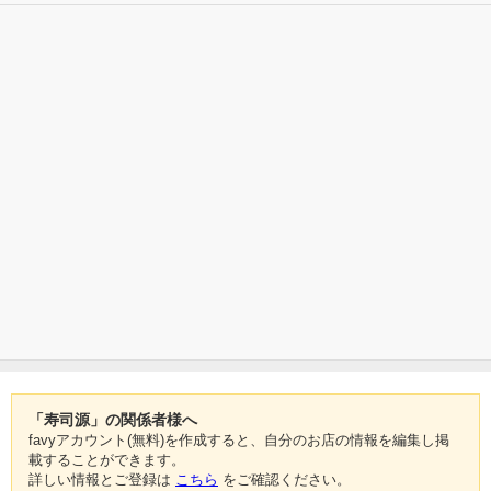
「寿司源」の関係者様へ
favyアカウント(無料)を作成すると、自分のお店の情報を編集し掲
載することができます。
詳しい情報とご登録は
こちら
をご確認ください。