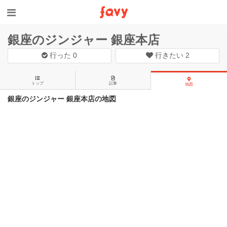
銀座のジンジャー 銀座本店
行った
0
行きたい
2
トップ
記事
地図
銀座のジンジャー 銀座本店の地図