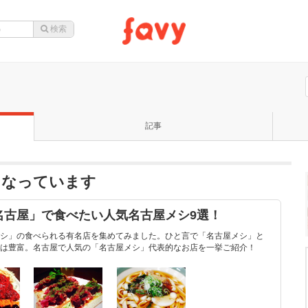
記事
になっています
名古屋」で食べたい人気名古屋メシ9選！
シ」の食べられる有名店を集めてみました。ひと言で「名古屋メシ」と
は豊富。名古屋で人気の「名古屋メシ」代表的なお店を一挙ご紹介！