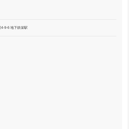
-9-6 地下鉄栄駅