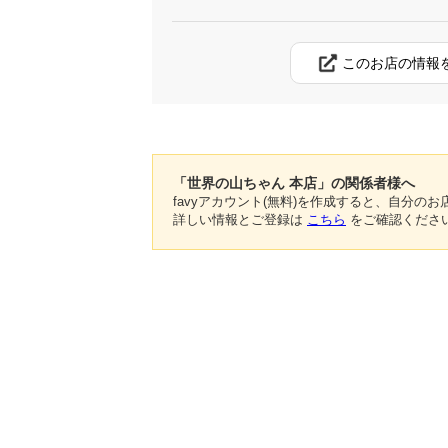
このお店の情報
「世界の山ちゃん 本店」の関係者様へ
favyアカウント(無料)を作成すると、自分
詳しい情報とご登録は
こちら
をご確認くださ