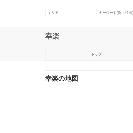
幸楽
トップ
幸楽の地図