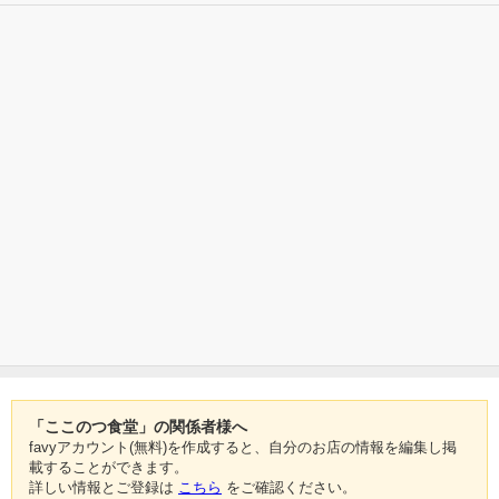
「ここのつ食堂」の関係者様へ
favyアカウント(無料)を作成すると、自分のお店の情報を編集し掲
載することができます。
詳しい情報とご登録は
こちら
をご確認ください。