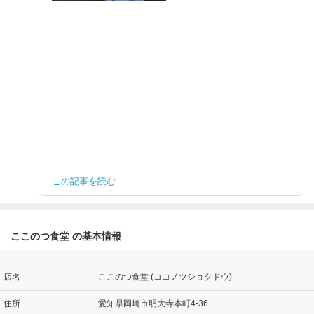
この記事を読む
ここのつ食堂 の基本情報
店名
ここのつ食堂 (ココノツショクドウ)
住所
愛知県岡崎市明大寺本町4-36