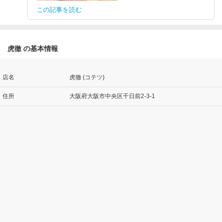
この記事を読む
虎徹 の基本情報
店名
虎徹 (コテツ)
住所
大阪府大阪市中央区千日前2-3-1