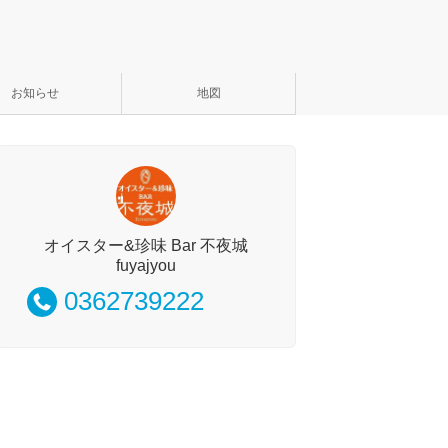
お知らせ
地図
オイスター&珍味 Bar 不夜城
fuyajyou
0362739222