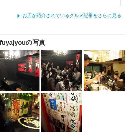
お店が紹介されているグルメ記事をさらに見る
uyajyouの写真