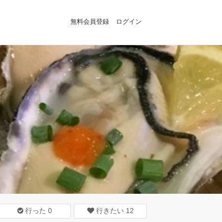
無料会員登録
ログイン
行った
0
行きたい
12