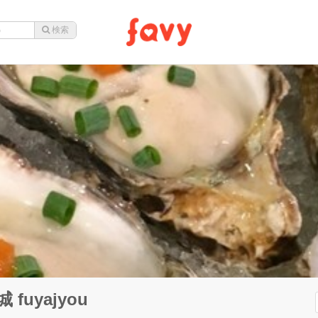
fuyajyou