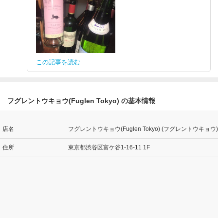
この記事を読む
フグレントウキョウ(Fuglen Tokyo) の基本情報
店名
フグレントウキョウ(Fuglen Tokyo) (フグレントウキョウ)
住所
東京都渋谷区富ケ谷1-16-11 1F