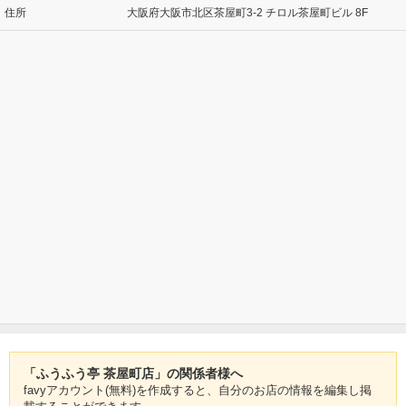
住所
大阪府大阪市北区茶屋町3-2 チロル茶屋町ビル 8F
「ふうふう亭 茶屋町店」の関係者様へ
favyアカウント(無料)を作成すると、自分のお店の情報を編集し掲