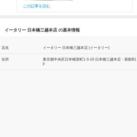
この記事を読む
イータリー 日本橋三越本店 の基本情報
店名
イータリー 日本橋三越本店 (イータリー)
住所
東京都中央区日本橋室町1-3-10 日本橋三越本店・新館B1
F