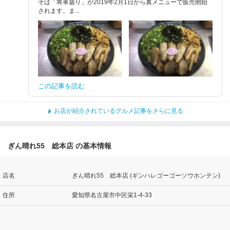
そば「将軍盛り」が2019年2月1日から裏メニューで販売開始
されます。ま...
この記事を読む
お店が紹介されているグルメ記事をさらに見る
ぎん晴れ55 総本店 の基本情報
店名
ぎん晴れ55 総本店 (ギンハレゴーゴーソウホンテン)
住所
愛知県名古屋市中区栄1-4-33