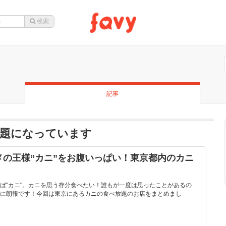
記事
話題になっています
の王様”カニ”をお腹いっぱい！東京都内のカニ
ば"カニ"。カニを思う存分食べたい！誰もが一度は思ったことがあるの
に朗報です！今回は東京にあるカニの食べ放題のお店をまとめまし