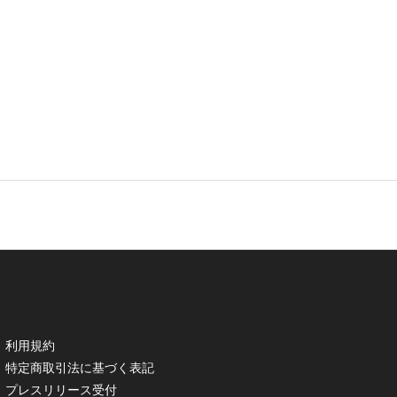
利用規約
特定商取引法に基づく表記
プレスリリース受付