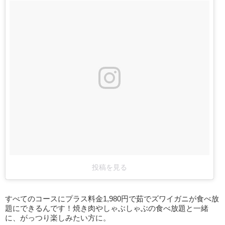
投稿を見る
すべてのコースにプラス料金1,980円で茹でズワイガニが食べ放
題にできるんです！焼き肉やしゃぶしゃぶの食べ放題と一緒
に、がっつり楽しみたい方に。