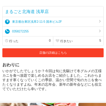
まるごと北海道 浅草店
東京都台東区浅草2-11-5 国本ビル2F
0358272255
0
5
行った
行きたい
店舗の詳細はこちら
おわりに
いかがでしたでしょうか？今回は旬に先駆けて冬グルメの王様
カニを食べ放題で楽しめるお店をご紹介しました。これからま
すます寒くなっていくこの季節、温かい空間で旬のカニを食べ
たくなりますよね。年末の忘年会、新年の新年会などにも役立
てていただけたら幸いです。