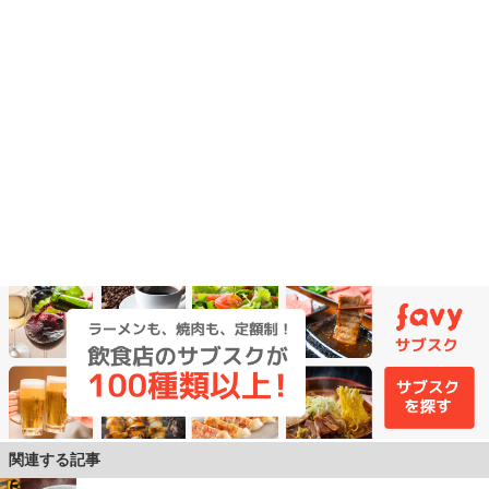
関連する記事