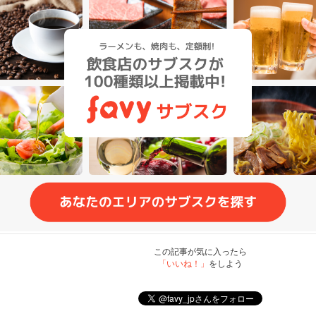
この記事が気に入ったら
「いいね！」
をしよう