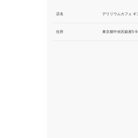
店名
デリリウムカフェ ギ
住所
東京都中央区銀座5-9-