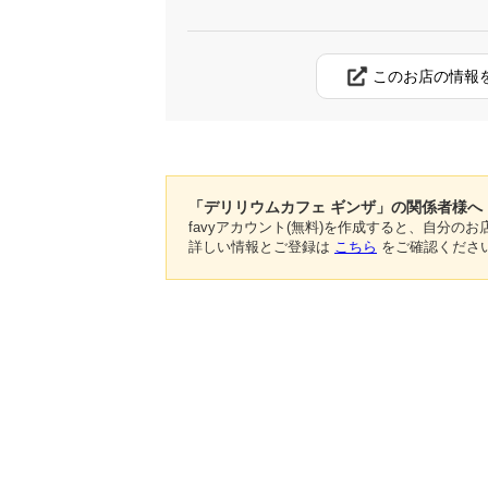
このお店の情報
「デリリウムカフェ ギンザ」の関係者様へ
favyアカウント(無料)を作成すると、自分
詳しい情報とご登録は
こちら
をご確認くださ