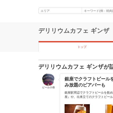
デリリウムカフェ ギンザ
トップ
デリリウムカフェ ギンザが
銀座でクラフトビールを
み放題のビアバーも
ビール小僧
銀座駅周辺でクラフトビールを飲め
座』や、出来立てのクラフトビールを