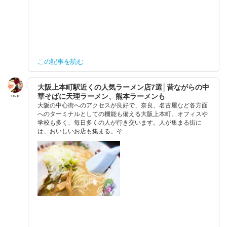
この記事を読む
大阪上本町駅近くの人気ラーメン店7選│昔ながらの中
華そばに天理ラーメン、熊本ラーメンも
mar
大阪の中心街へのアクセスが良好で、奈良、名古屋など各方面
へのターミナルとしての機能も備える大阪上本町。オフィスや
学校も多く、毎日多くの人が行き交います。人が集まる街に
は、おいしいお店も集まる。そ...