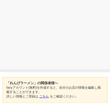
「れんげラーメン」の関係者様へ
favyアカウント(無料)を作成すると、自分のお店の情報を編集し掲
載することができます。
詳しい情報とご登録は
こちら
をご確認ください。