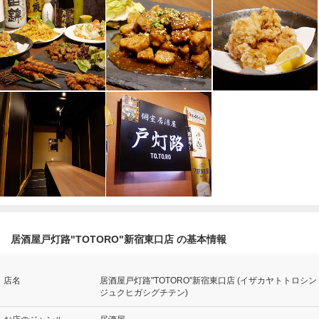
居酒屋戸灯路"TOTORO"新宿東口店 の基本情報
店名
居酒屋戸灯路"TOTORO"新宿東口店 (イザカヤトトロシン
ジュクヒガシグチテン)