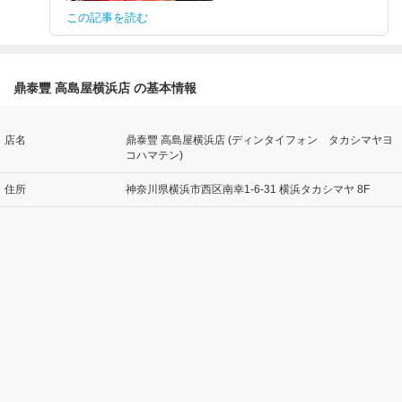
この記事を読む
鼎泰豐 高島屋横浜店 の基本情報
店名
鼎泰豐 高島屋横浜店 (ディンタイフォン タカシマヤヨ
コハマテン)
住所
神奈川県横浜市西区南幸1-6-31 横浜タカシマヤ 8F