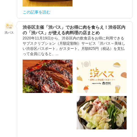
この記事を読む
渋谷区主催「渋パス」でお得に肉を食らえ！渋谷区内
の「渋パス」が使える肉料理の店まとめ
渋パス
2020年11月19日から、渋谷区内の飲食店をお得に利用できる
サブスクリプション（月額定額制）サービス「渋パス～美味し
い渋谷区パスポート」がスタート。月額825円（税込）を支払
って会員になると、...