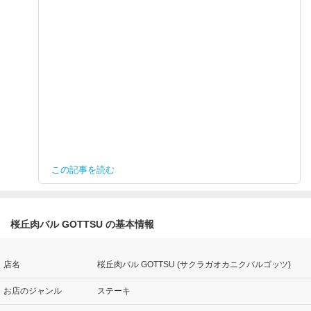
この記事を読む
桜丘肉バル GOTTSU の基本情報
店名
桜丘肉バル GOTTSU (サクラガオカニクバルゴッツ)
お店のジャンル
ステーキ