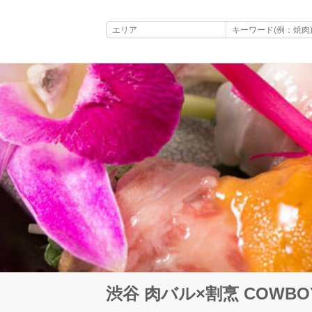
渋谷 肉バル×割烹 COWBO