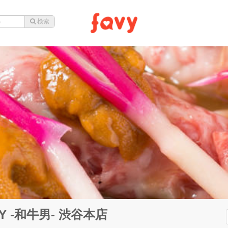
Y -和牛男- 渋谷本店