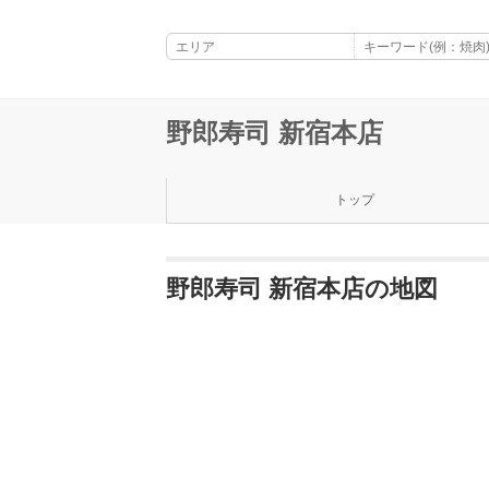
野郎寿司 新宿本店
トップ
野郎寿司 新宿本店の地図