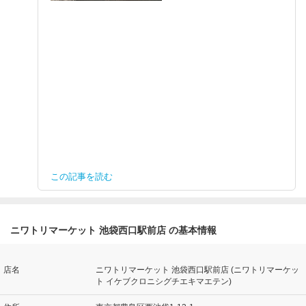
この記事を読む
ニワトリマーケット 池袋西口駅前店 の基本情報
店名
ニワトリマーケット 池袋西口駅前店 (ニワトリマーケッ
ト イケブクロニシグチエキマエテン)