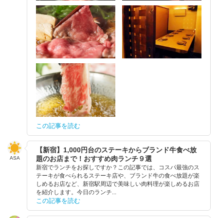
この記事を読む
【新宿】1,000円台のステーキからブランド牛食べ放
題のお店まで！おすすめ肉ランチ９選
ASA
新宿でランチをお探しですか？この記事では、コスパ最強のス
テーキが食べられるステーキ店や、ブランド牛の食べ放題が楽
しめるお店など、新宿駅周辺で美味しい肉料理が楽しめるお店
を紹介します。今日のランチ...
この記事を読む