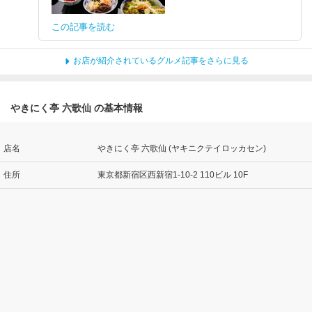
この記事を読む
お店が紹介されているグルメ記事をさらに見る
やきにく亭 六歌仙 の基本情報
店名
やきにく亭 六歌仙 (ヤキニクテイロッカセン)
住所
東京都新宿区西新宿1-10-2 110ビル 10F