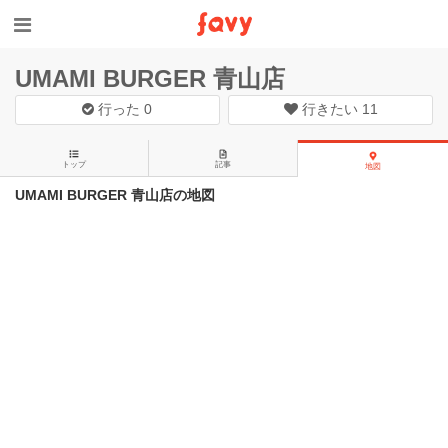
UMAMI BURGER 青山店
行った
0
行きたい
11
トップ
記事
地図
UMAMI BURGER 青山店の地図