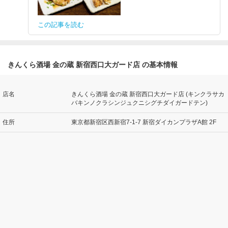
この記事を読む
きんくら酒場 金の蔵 新宿西口大ガード店 の基本情報
店名
きんくら酒場 金の蔵 新宿西口大ガード店 (キンクラサカ
バキンノクラシンジュクニシグチダイガードテン)
住所
東京都新宿区西新宿7-1-7 新宿ダイカンプラザA館 2F