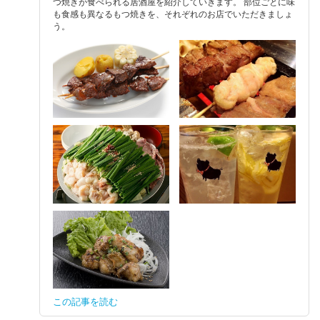
つ焼きが食べられる居酒屋を紹介していきます。 部位ごとに味
も食感も異なるもつ焼きを、それぞれのお店でいただきましょ
う。
この記事を読む