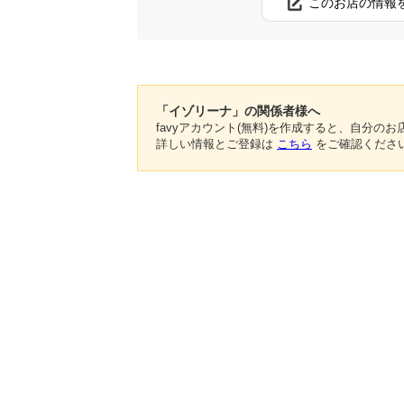
このお店の情報
「イゾリーナ」の関係者様へ
favyアカウント(無料)を作成すると、自分
詳しい情報とご登録は
こちら
をご確認くださ