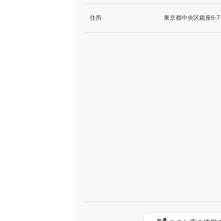
住所
東京都中央区銀座6-7-