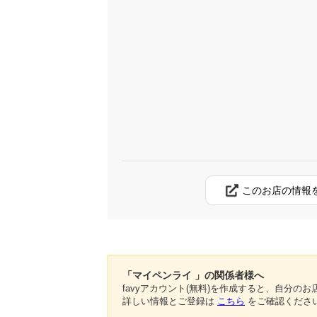
このお店の情報
「マイペンライ 」の関係者様へ
favyアカウント(無料)を作成すると、自分
詳しい情報とご登録は
こちら
をご確認くださ