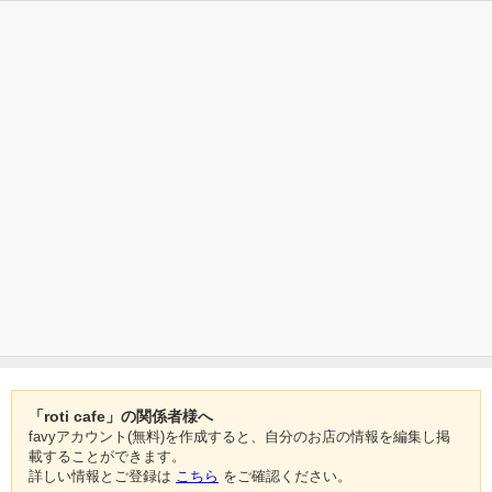
「roti cafe」の関係者様へ
favyアカウント(無料)を作成すると、自分のお店の情報を編集し掲
載することができます。
詳しい情報とご登録は
こちら
をご確認ください。