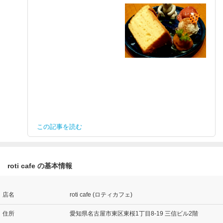
この記事を読む
roti cafe の基本情報
店名
roti cafe (ロティカフェ)
住所
愛知県名古屋市東区東桜1丁目8-19 三信ビル2階