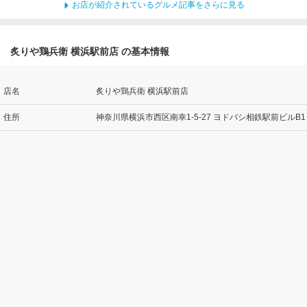
お店が紹介されているグルメ記事をさらに見る
炙りや鶏兵衛 横浜駅前店 の基本情報
店名
炙りや鶏兵衛 横浜駅前店
住所
神奈川県横浜市西区南幸1-5-27 ヨドバシ相鉄駅前ビルB1