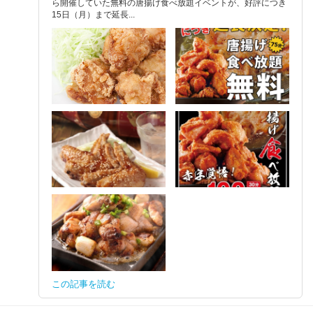
ら開催していた無料の唐揚げ食べ放題イベントが、好評につき
15日（月）まで延長...
この記事を読む