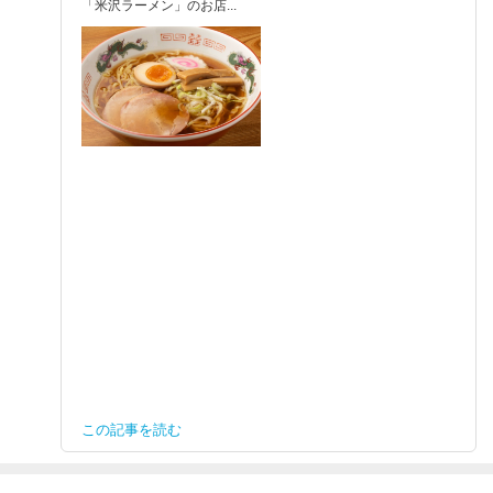
「米沢ラーメン」のお店...
この記事を読む