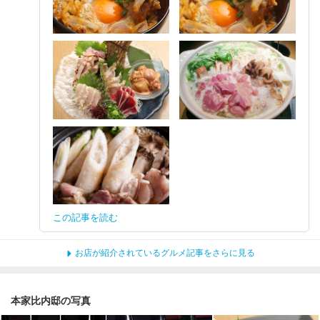
この記事を読む
お店が紹介されているグルメ記事をさらに見る
本家比内邸の写真