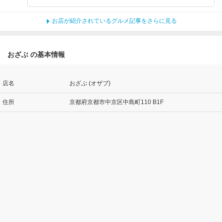
お店が紹介されているグルメ記事をさらに見る
おざぶ の基本情報
店名
おざぶ (オザブ)
住所
京都府京都市中京区中島町110 B1F