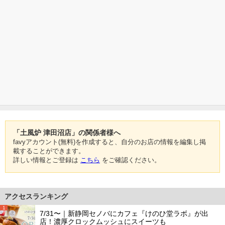
「土風炉 津田沼店」の関係者様へ
favyアカウント(無料)を作成すると、自分のお店の情報を編集し掲
載することができます。
詳しい情報とご登録は
こちら
をご確認ください。
アクセスランキング
1
7/31〜｜新静岡セノバにカフェ『けのひ堂ラボ』が出
店！濃厚クロックムッシュにスイーツも