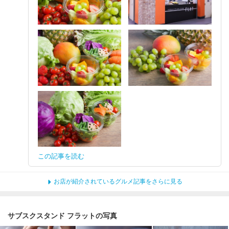
この記事を読む
お店が紹介されているグルメ記事をさらに見る
サブスクスタンド フラットの写真