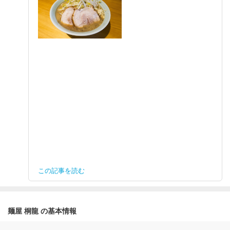
この記事を読む
麺屋 桐龍 の基本情報