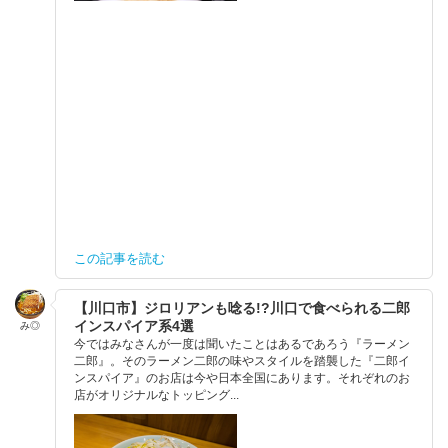
この記事を読む
【川口市】ジロリアンも唸る!?川口で食べられる二郎
インスパイア系4選
み◎
今ではみなさんが一度は聞いたことはあるであろう『ラーメン
二郎』。そのラーメン二郎の味やスタイルを踏襲した『二郎イ
ンスパイア』のお店は今や日本全国にあります。それぞれのお
店がオリジナルなトッピング...